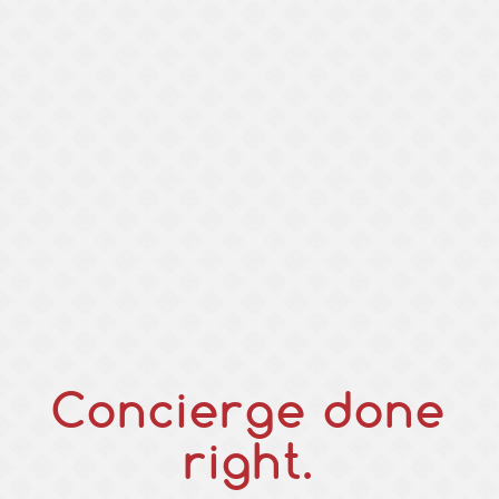
Concierge done
right.