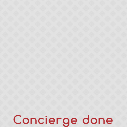
Concierge done