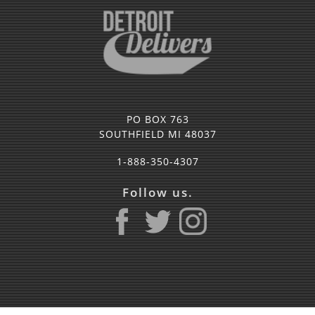
PO BOX 763
SOUTHFIELD MI 48037
1-888-350-4307
Follow us.